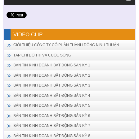
VIDEO CLIP
GIỚI THIỆU CÔNG TY CỔ PHẦN THÀNH ĐÔNG NINH THUẬN
TẠP CHÍ ĐÔ THỊ VÀ CUỘC SỐNG
BẢN TIN KINH DOANH BẤT ĐỘNG SẢN KỲ 1
BẢN TIN KINH DOANH BẤT ĐỘNG SẢN KỲ 2
BẢN TIN KINH DOANH BẤT ĐỘNG SẢN KỲ 3
BẢN TIN KINH DOANH BẤT ĐỘNG SẢN KỲ 4
BẢN TIN KINH DOANH BẤT ĐỘNG SẢN KỲ 5
BẢN TIN KINH DOANH BẤT ĐỘNG SẢN KỲ 6
BẢN TIN KINH DOANH BẤT ĐỘNG SẢN KỲ 7
BẢN TIN KINH DOANH BẤT ĐỘNG SẢN KỲ 8