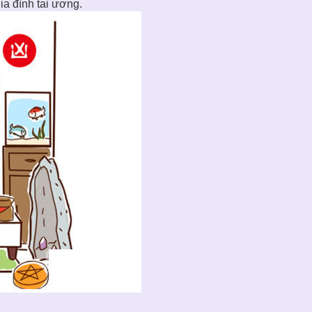
ia đình tai ương.