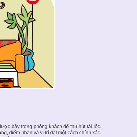
được bày trong phòng khách để thu hút tài lộc.
ng, điểm nhãn và vị trí đặt một cách chính xác.