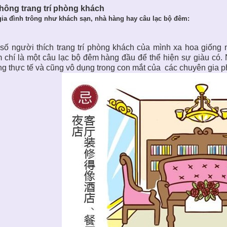
Không
trang trí phòng khách
gia đình trông như khách sạn, nhà hàng hay câu lạc bộ đêm:
số người thích trang trí phòng khách của mình xa hoa giống
 chí là một câu lạc bộ đêm hàng đầu để thể hiện sự giàu có.
g thực tế và cũng vô dụng trong con mắt của các chuyên gia
p