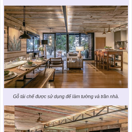
Gỗ tái chế được sử dụng để làm tường và trần nhà.