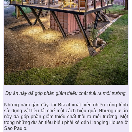
Dự án này đã góp phần giảm thiểu chất thải ra môi trường.
Những năm gần đây, tại Brazil xuất hiện nhiều công trình
sử dụng vật liệu tái chế một cách hiệu quả. Những dự án
này đã góp phần giảm thiểu chất thải ra môi trường. Một
trong những dự án tiêu biểu phải kể đến Hanging House ở
Sao Paulo.