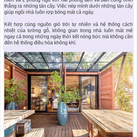
thẳng ra những tán cây. Việc nép mình dưới những tán cây
giúp ngôi nhà luôn rợp bóng mát cả ngày.
Kết hợp cùng nguồn gió trời tự nhiên và hệ thống cách
nhiệt của tường gỗ, không gian trong nhà luôn mát mẻ
ngay cả trong những ngày thời tiết nóng bức mà không cần
đến hệ thống điều hòa không khí.