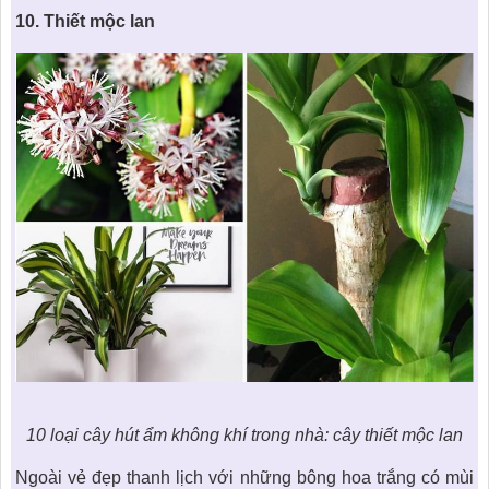
10. Thiết mộc lan
10 loại cây hút ẩm không khí trong nhà: cây thiết mộc lan
Ngoài vẻ đẹp thanh lịch với những bông hoa trắng có mùi