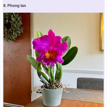
8.
Phong lan