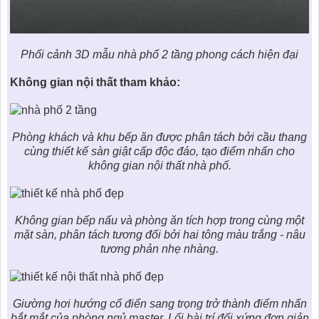
Phối cảnh 3D mẫu
nhà phố 2 tầng phong cách hiện đại
Không gian nội thất tham khảo:
Phòng khách và khu bếp ăn được phân tách bởi cầu thang
cùng thiết kế sàn giật cấp độc đáo, tạo điểm nhấn cho
không gian nội thất nhà phố.
Không gian bếp nấu và phòng ăn tích hợp trong cùng một
mặt sàn, phân tách tương đối bởi hai tông màu trắng - nâu
tương phản nhẹ nhàng.
Giường hơi hướng cổ điển sang trọng trở thành điểm nhấn
bắt mắt của phòng ngủ master. Lối bài trí đối xứng đơn giản