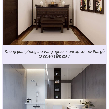
Không gian phòng thờ trang nghiêm, ấm áp với nội thất gỗ
tự nhiên sẫm màu.