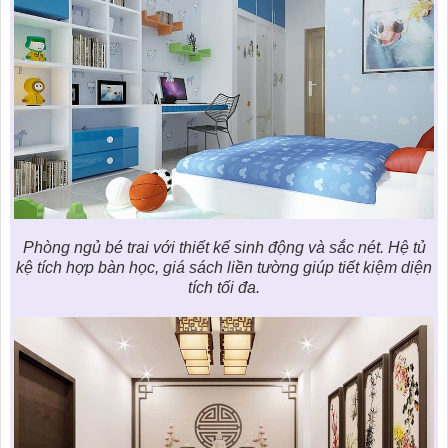
Phòng ngủ bé trai với thiết kế sinh động và sắc nét. Hệ tủ
kệ tích hợp bàn học, giá sách liền tường giúp tiết kiệm diện
tích tối đa.