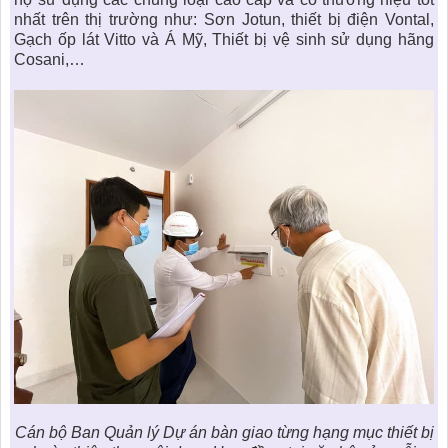
nhất trên thị trường như: Sơn Jotun, thiết bị điện Vontal,
Gạch ốp lát Vitto và Á Mỹ, Thiết bị vệ sinh sử dụng hãng
Cosani,…
Cán bộ Ban Quản lý Dự án bàn giao từng hạng mục thiết bị