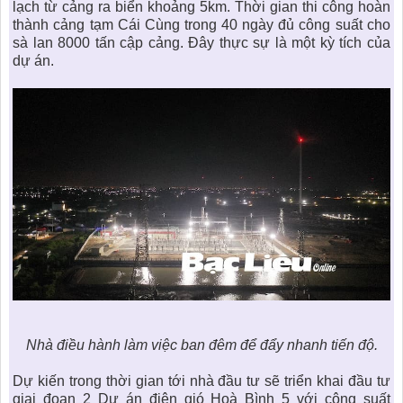
lạch từ cảng ra biển khoảng 5km. Thời gian thi công hoàn
thành cảng tạm Cái Cùng trong 40 ngày đủ công suất cho
sà lan 8000 tấn cập cảng. Đây thực sự là một kỳ tích của
dự án.
Nhà điều hành làm việc ban đêm để đẩy nhanh tiến độ.
Dự kiến trong thời gian tới nhà đầu tư sẽ triển khai đầu tư
giai đoạn 2 Dự án điện gió Hoà Bình 5 với công suất