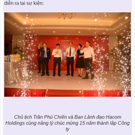
diễn ra tại sự kiện:
Chủ tịch Trần Phú Chiến và Ban Lãnh đạo Hacom
Holdings cùng nâng lý chúc mừng 15 năm thành lập Công
ty