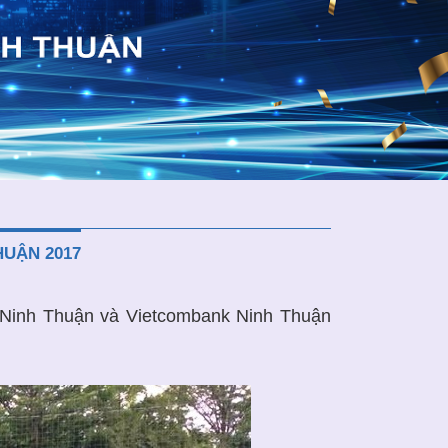
HUẬN 2017
 Ninh Thuận và Vietcombank Ninh Thuận