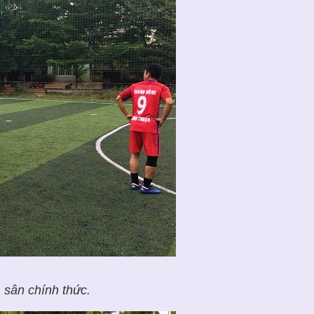
 sân chính thức.