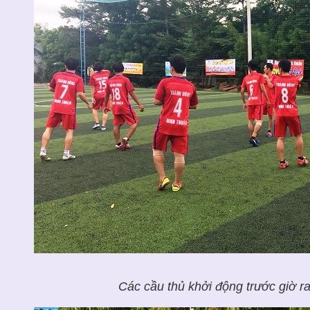
Các cầu thủ khởi động trước giờ ra