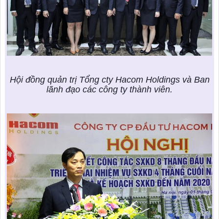
Hội đồng quản trị Tổng cty Hacom Holdings và Ban
lãnh đạo các công ty thành viên.