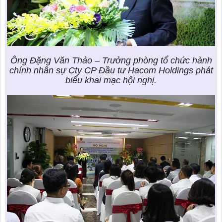
Ông Đặng Văn Thảo – Trưởng phòng tổ chức hành
chính nhân sự Cty CP Đầu tư Hacom Holdings phát
biểu khai mạc hội nghị.