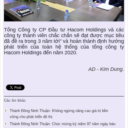
Tổng Công ty CP Đầu tư Hacom Holdings và các
công ty thành viên chắc chắn sẽ đạt được mục tiêu
đã đề ra trong 3 năm tới" và hoàn thành định hướng
phát triển của toàn hệ thống của tổng công ty
Hacom Holdings đến năm 2020.
AD - Kim Dung.
Các tin khác
Thành Đông Ninh Thuận: Không ngừng nâng cao giá trị bền
vững cho phát triển đô thị
Thành Đông Ninh Thuận: Chúc mừng kỷ niệm 97 năm ngày báo