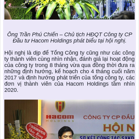
Ông Trần Phú Chiến – Chủ tịch HĐQT Công ty CP
Đầu tư Hacom Holdings phát biểu tại hội nghị.
Hội nghị là dịp để Tổng Công ty cũng như các công
ty thành viên cùng nhìn nhận, đánh giá lại hoạt động
của công ty trong 8 tháng vừa qua đồng thời đưa ra
những định hướng, kế hoạch cho 4 tháng cuối năm
2017 và định hướng phát triển của tổng công ty, các
đơn vị thành viên của Hacom Holdings tầm nhìn
2020.