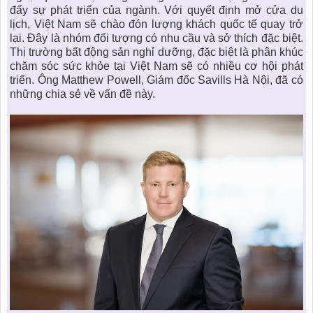
đẩy sự phát triển của ngành. Với quyết định mở cửa du
lịch, Việt Nam sẽ chào đón lượng khách quốc tế quay trở
lại. Đây là nhóm đối tượng có nhu cầu và sở thích đặc biệt.
Thị trường bất động sản nghỉ dưỡng
, đặc biệt là phân khúc
chăm sóc sức khỏe tại Việt Nam sẽ có nhiều cơ hội phát
triển. Ông Matthew Powell, Giám đốc Savills Hà Nội, đã có
những chia sẻ về vấn đề này.