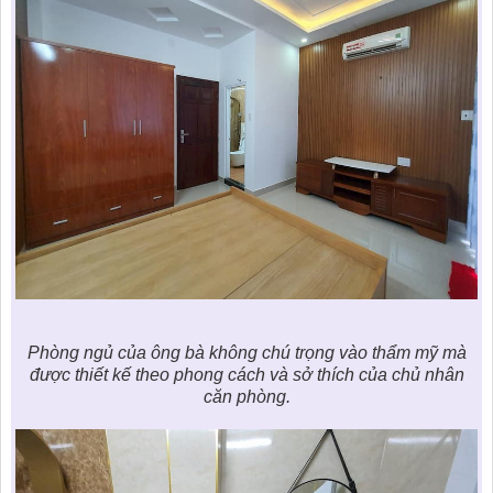
Phòng ngủ của ông bà không chú trọng vào thẩm mỹ mà
được
thiết kế theo phong cách và sở thích của chủ nhân
căn phòng.