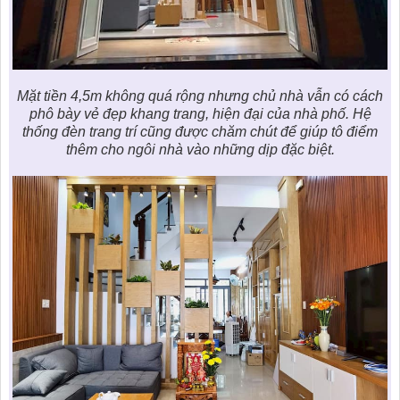
Mặt tiền 4,5m không quá rộng nhưng chủ nhà vẫn có cách
phô bày vẻ đẹp khang trang, hiện đại của nhà phố. Hệ
thống đèn trang trí cũng được chăm chút để giúp tô điểm
thêm cho ngôi nhà vào những dịp đặc biệt.