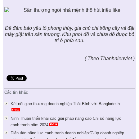
Để đảm bảo yếu tố
phong thủy
, gia chủ chỉ trồng cây và đặt
máy giặt trên sân thượng. Khu phơi đồ và chứa đồ được bố
trí ở phía sau.
( Theo Thanhnienviet )
Các tin khác
Kết nối giao thương doanh nghiệp Thái Bình với Bangladesh
Ninh Thuận triển khai các giải pháp nâng cao Chỉ số năng lực
cạnh tranh năm 2024
Diễn đàn năng lực cạnh tranh doanh nghiệp:'Giúp doanh nghiệp