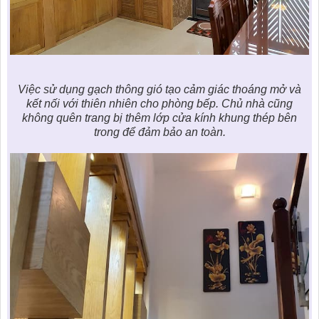
Việc sử dụng gạch thông gió tạo cảm giác thoáng mở và
kết nối với thiên nhiên cho phòng bếp. Chủ nhà cũng
không quên trang bị thêm lớp cửa kính khung thép bên
trong để đảm bảo an toàn.