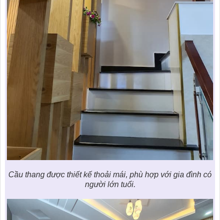
Cầu thang được
thiết kế
thoải mái, phù hợp với gia đình có
người lớn tuổi.