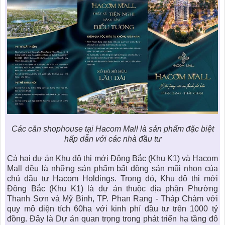
Các căn shophouse tại Hacom Mall là sản phẩm đặc biệt
hấp dẫn với các nhà đầu tư
Cả hai dự án
Khu đô thị mới Đông Bắc
(Khu K1) và Hacom
Mall đều là những sản phẩm bất động sản mũi nhọn của
chủ đầu tư Hacom Holdings. Trong đó, Khu đô thị mới
Đông Bắc (Khu K1) là dự án thuộc địa phận Phường
Thanh Sơn và Mỹ Bình, TP. Phan Rang - Tháp Chàm với
quy mô diện tích 60ha với kinh phí đầu tư trên 1000 tỷ
đồng. Đây là Dự án quan trọng trong phát triển hạ tầng đô