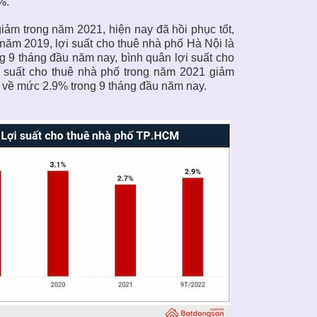
%.
iảm trong năm 2021, hiện nay đã hồi phục tốt,
năm 2019, lợi suất cho thuê nhà phố Hà Nội là
 9 tháng đầu năm nay, bình quân lợi suất cho
i suất cho thuê nhà phố trong năm 2021 giảm
 về mức 2.9% trong 9 tháng đầu năm nay.