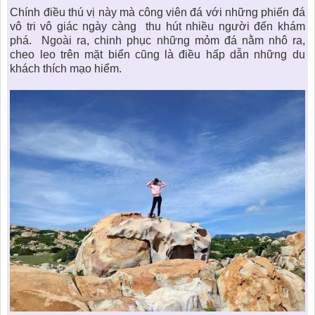
Chính điều thú vị này mà công viên đá với những phiến đá
vô tri vô giác ngày càng thu hút nhiều người đến khám
phá. Ngoài ra, chinh phục những mỏm đá nằm nhô ra,
cheo leo trên mặt biển cũng là điều hấp dẫn những du
khách thích mạo hiểm.