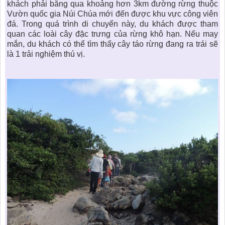
khách phải băng qua khoảng hơn 3km đường rừng thuộc
Vườn quốc gia Núi Chúa mới đến được khu vực công viên
đá. Trong quá trình di chuyển này, du khách được tham
quan các loài cây đặc trưng của rừng khô hạn. Nếu may
mắn, du khách có thể tìm thấy cây táo rừng đang ra trái sẽ
là 1 trải nghiệm thú vị.