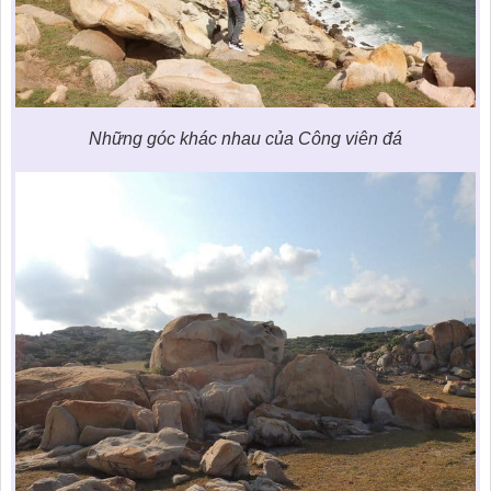
Những góc khác nhau của Công viên đá