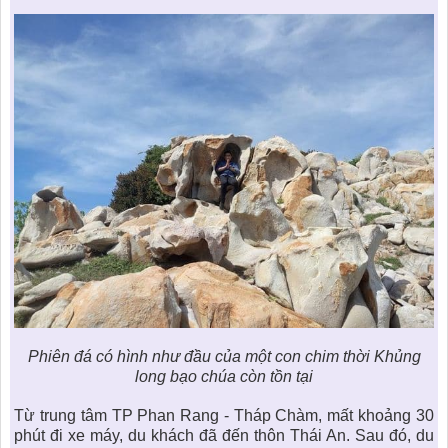
Phiên đá có hình như đầu của một con chim thời Khủng
long bạo chúa còn tồn tại
Từ trung tâm TP Phan Rang - Tháp Chàm, mất khoảng 30
phút đi xe máy, du khách đã đến thôn Thái An. Sau đó, du