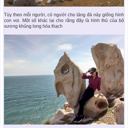
Tùy theo mỗi người, có người cho tảng đá này giống hình
con voi. Một số khác lại cho rằng đây là hình thù của bộ
xương khủng long hóa thạch