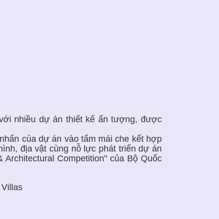
 với nhiều dự án thiết kế ấn tượng, được
ểm nhấn của dự án vào tấm mái che kết hợp
hình, địa vật cùng nỗ lực phát triển dự án
 & Architectural Competition" của Bộ Quốc