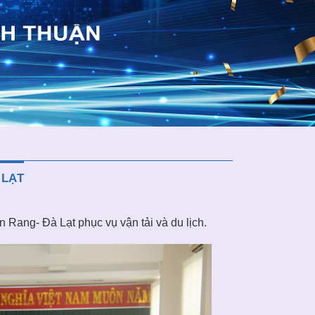
 LẠT
Rang- Đà Lạt phục vụ vận tải và du lịch.