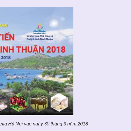
Melia Hà Nội vào ngày 30 tháng 3 năm 2018