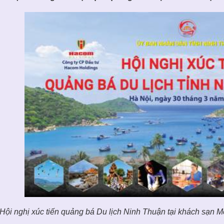
Hội nghị xúc tiến quảng bá Du lịch Ninh Thuận tại khách sạn 