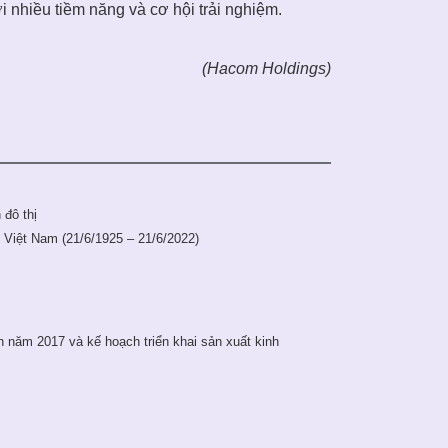
 nhiều tiềm năng và cơ hội trải nghiệm.
(Hacom Holdings)
 đô thị
Việt Nam (21/6/1925 – 21/6/2022)
h năm 2017 và kế hoạch triển khai sản xuất kinh