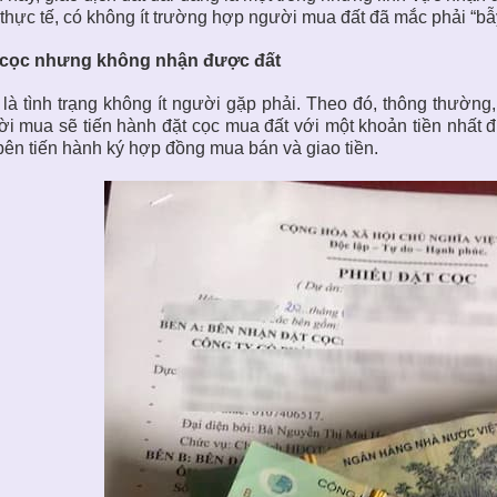
 thực tế, có không ít trường hợp người mua đất đã mắc phải “bẫ
 cọc nhưng không nhận được đất
là tình trạng không ít người gặp phải. Theo đó, thông thường
i mua sẽ tiến hành đặt cọc mua đất với một khoản tiền nhất 
bên tiến hành ký hợp đồng mua bán và giao tiền.