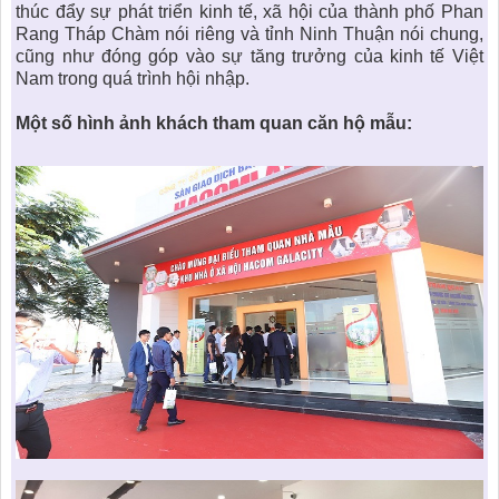
thúc đẩy sự phát triển kinh tế, xã hội của thành phố Phan
Rang Tháp Chàm nói riêng và tỉnh Ninh Thuận nói chung,
cũng như đóng góp vào sự tăng trưởng của kinh tế Việt
Nam trong quá trình hội nhập.
Một số hình ảnh khách tham quan căn hộ mẫu: