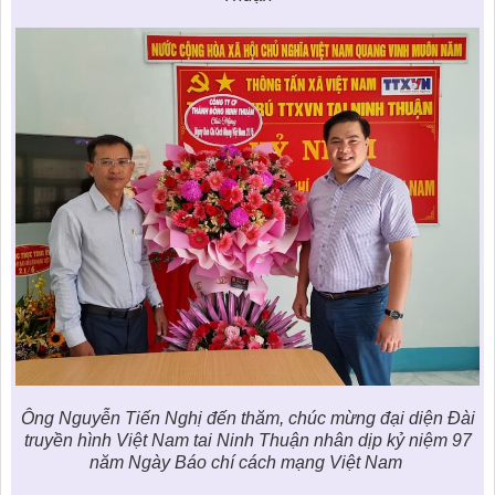
Ông Nguyễn Tiến Nghị đến thăm, chúc mừng đại diện Đài
truyền hình Việt Nam tai Ninh Thuận nhân dịp kỷ niệm 97
năm Ngày Báo chí cách mạng Việt Nam