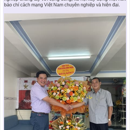
báo chí cách mạng Việt Nam chuyên nghiệp và hiện đại.