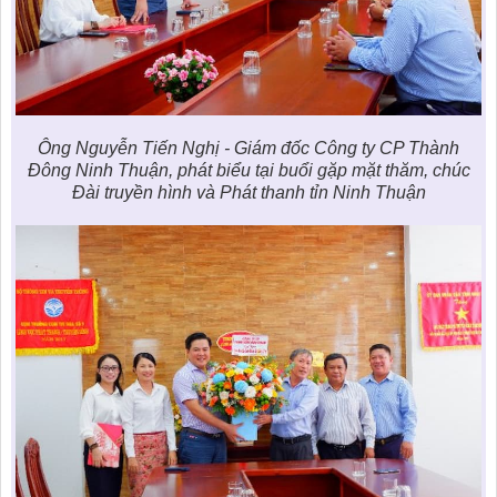
Ông Nguyễn Tiến Nghị - Giám đốc Công ty CP Thành
Đông Ninh Thuận, phát biểu tại buổi gặp mặt thăm, chúc
Đài truyền hình và Phát thanh tỉn Ninh Thuận