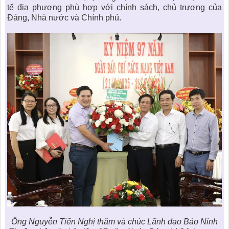
tế địa phương phù hợp với chính sách, chủ trương của
Đảng, Nhà nước và Chính phủ.
Ông Nguyễn Tiến Nghị thăm và chúc Lãnh đạo Báo Ninh