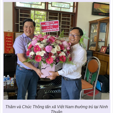
Thăm và Chúc Thông tấn xã Việt Nam thường trú tại Ninh
Thuận