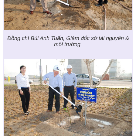
Đồng chí Bùi Anh Tuấn, Giám đốc sở tài nguyên &
môi trường.