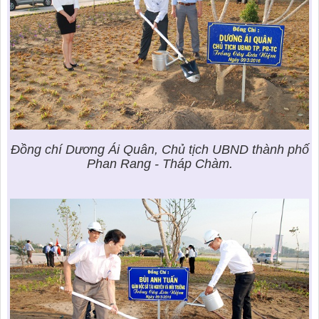
Đồng chí Dương Ái Quân, Chủ tịch UBND thành phố
Phan Rang - Tháp Chàm.