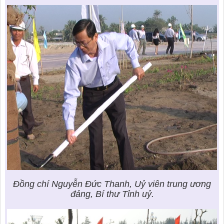
Đồng chí Nguyễn Đức Thanh, Uỷ viên trung ương
đảng, Bí thư Tỉnh uỷ.