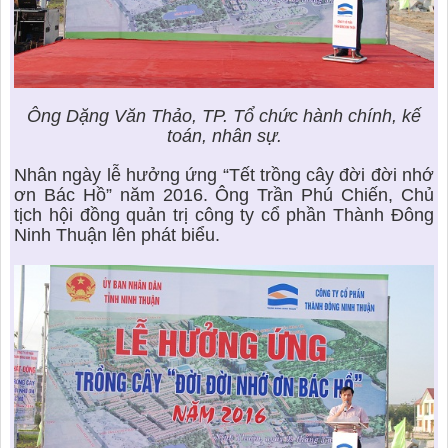
Ông Dặng Văn Thảo, TP. Tổ chức hành chính, kế
toán, nhân sự.
Nhân ngày lễ hưởng ứng “Tết trồng cây đời đời nhớ
ơn Bác Hồ” năm 2016. Ông Trần Phú Chiến, Chủ
tịch hội đồng quản trị công ty cổ phần Thành Đông
Ninh Thuận lên phát biểu.