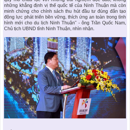
những khẳng định vị thế quốc tế của Ninh Thuận mà còn
minh chứng cho chính sách thu hút đầu tư đúng đắn tạo
động lực phát triển bền vững, thích ứng an toàn trong tình
hình mới cho
du lịch Ninh Thuận
" - ông Trần Quốc Nam,
Chủ tịch UBND tỉnh Ninh Thuận, nhìn nhận.