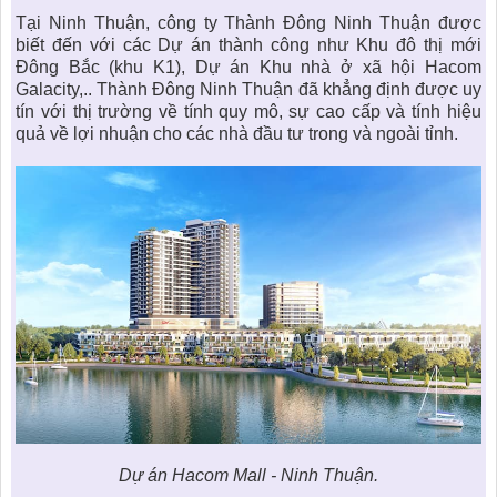
Tại Ninh Thuận, công ty Thành Đông Ninh Thuận được
biết đến với các Dự án thành công như Khu đô thị mới
Đông Bắc (khu K1), Dự án Khu nhà ở xã hội
Hacom
Galacity
,.. Thành Đông Ninh Thuận đã khẳng định được uy
tín với thị trường về tính quy mô, sự cao cấp và tính hiệu
quả về lợi nhuận cho các nhà đầu tư trong và ngoài tỉnh.
Dự án Hacom Mall - Ninh Thuận.