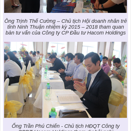
Ông Trịnh Thế Cường – Chủ tịch Hội doanh nhân trẻ
tỉnh Ninh Thuận nhiệm kỳ 2015 – 2018 tham quan
bàn tư vấn của Công ty CP Đầu tư Hacom Holdings
Ổng Trần Phú Chiến - Chủ tịch HĐQT Công ty