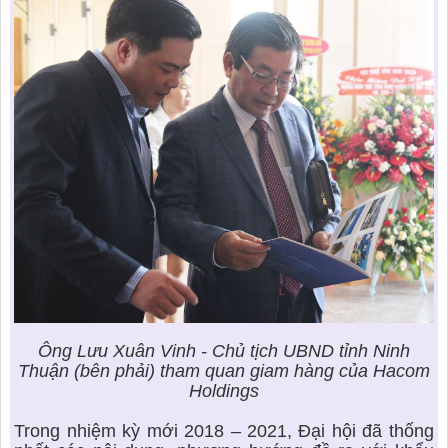
Ông Lưu Xuân Vinh - Chủ tịch UBND tỉnh Ninh
Thuận (bên phải) tham quan giam hàng của Hacom
Holdings
Trong nhiệm kỳ mới 2018 – 2021, Đại hội đã thống