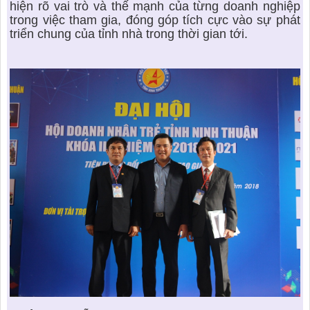
hiện rõ vai trò và thế mạnh của từng doanh nghiệp
trong việc tham gia, đóng góp tích cực vào sự phát
triển chung của tỉnh nhà trong thời gian tới.