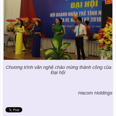
Chương trình văn nghệ chào mừng thành công của
Đại hội
Hacom Holdings