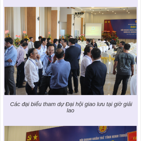
Các đại biểu tham dự Đại hội giao lưu tại giờ giải
lao