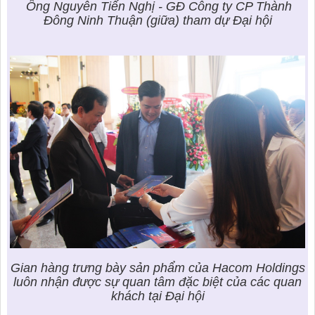
Ông Nguyễn Tiến Nghị - GĐ Công ty CP Thành
Đông Ninh Thuận (giữa) tham dự Đại hội
Gian hàng trưng bày sản phẩm của Hacom Holdings
luôn nhận được sự quan tâm đặc biệt của các quan
khách tại Đại hội