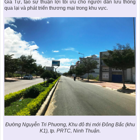
Gia Tự, tạo sự thuận lợi tối ưu cho người dân lưu thông
qua lại và phát triển thương mại trong khu vực.
Đường Nguyễn Tri Phương, Khu đô thị mới Đông Bắc (khu
K1), tp. PRTC, Ninh Thuận.