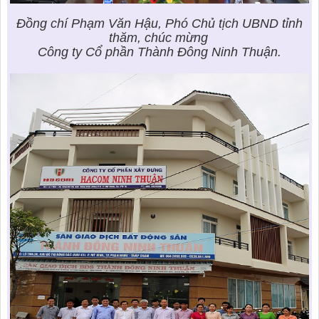
Đồng chí Phạm Văn Hậu, Phó Chủ tịch UBND tỉnh
thăm, chúc mừng
Công ty Cổ phần Thành Đông Ninh Thuận
.