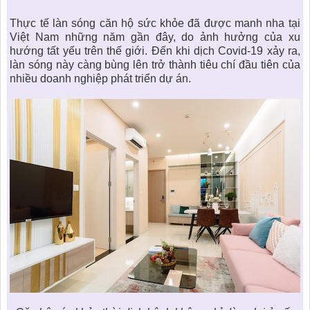
Thực tế
làn sóng căn hộ sức khỏe
đã được manh nha tại
Việt Nam những năm gần đây, do ảnh hưởng của xu
hướng tất yếu trên thế giới. Đến khi dịch Covid-19 xảy ra,
làn sóng này càng bùng lên trở thành tiêu chí đầu tiên của
nhiều doanh nghiệp phát triển dự án.