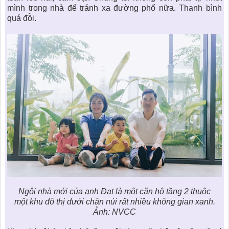
mình trong nhà để tránh xa đường phố nữa. Thanh bình
quá đỗi.
Ngôi nhà mới của anh Đạt là một căn hộ tầng 2 thuộc
một
khu đô thị
dưới chân núi rất nhiều không gian xanh.
Ảnh: NVCC