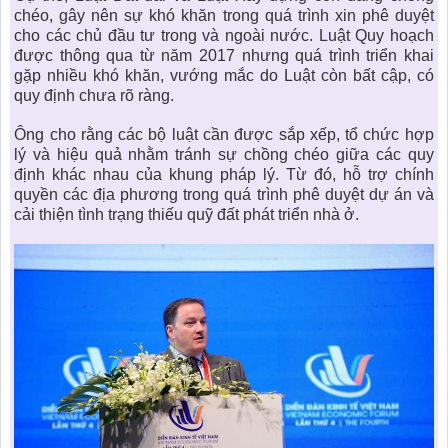
chéo, gây nên sự khó khăn trong quá trình xin phê duyệt
cho các chủ đầu tư trong và ngoài nước. Luật Quy hoạch
được thông qua từ năm 2017 nhưng quá trình triển khai
gặp nhiều khó khăn, vướng mắc do Luật còn bất cập, có
quy định chưa rõ ràng.
Ông cho rằng các bộ luật cần được sắp xếp, tổ chức hợp
lý và hiệu quả nhằm tránh sự chồng chéo giữa các quy
định khác nhau của khung pháp lý. Từ đó, hỗ trợ chính
quyền các địa phương trong quá trình phê duyệt dự án và
cải thiện tình trạng thiếu quỹ đất phát triển nhà ở.